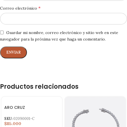
*
Correo electrónico
Guardar mi nombre, correo electrónico y sitio web en este
navegador para la próxima vez que haga un comentario.
Productos relacionados
ARO CRUZ
SKU:
02090001-C
$115.000