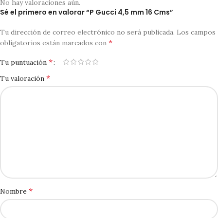
No hay valoraciones aún.
Sé el primero en valorar “P Gucci 4,5 mm 16 Cms”
Tu dirección de correo electrónico no será publicada.
Los campos
*
obligatorios están marcados con
*
Tu puntuación
*
Tu valoración
*
Nombre