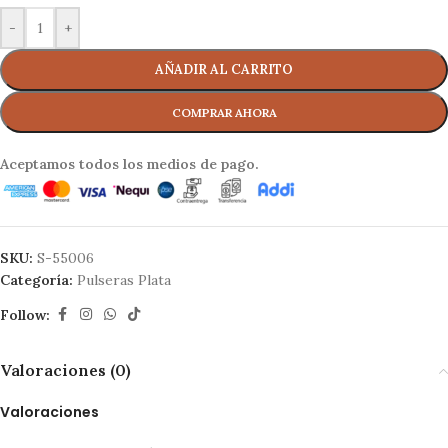
-
+
AÑADIR AL CARRITO
Aceptamos todos los medios de pago.
SKU:
S-55006
Categoría:
Pulseras Plata
Follow:
Valoraciones (0)
Valoraciones