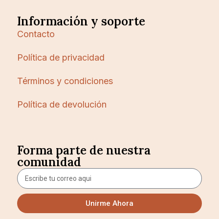
Información y soporte
Contacto
Política de privacidad
Términos y condiciones
Política de devolución
Forma parte de nuestra
comunidad
Unirme Ahora