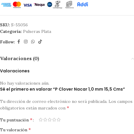
SKU:
S-55056
Categoría:
Pulseras Plata
Follow:
Valoraciones (0)
Valoraciones
No hay valoraciones aún.
Sé el primero en valorar “P Clover Nacar 1,0 mm 15,5 Cms”
Tu dirección de correo electrónico no será publicada.
Los campos
*
obligatorios están marcados con
*
Tu puntuación
*
Tu valoración