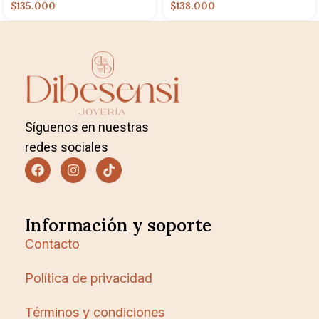
$135.000
$138.000
Síguenos en nuestras
redes sociales
Información y soporte
Contacto
Política de privacidad
Términos y condiciones