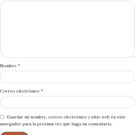
*
Nombre
*
Correo electrónico
Guardar mi nombre, correo electrónico y sitio web en este
navegador para la próxima vez que haga un comentario.