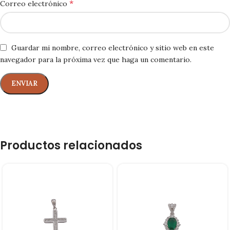
*
Correo electrónico
Guardar mi nombre, correo electrónico y sitio web en este
navegador para la próxima vez que haga un comentario.
Productos relacionados