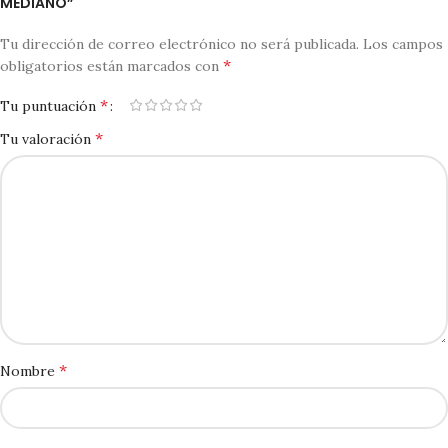
MEDIANO”
Tu dirección de correo electrónico no será publicada.
Los campos
*
obligatorios están marcados con
*
Tu puntuación
*
Tu valoración
*
Nombre