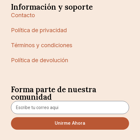
Información y soporte
Contacto
Política de privacidad
Términos y condiciones
Política de devolución
Forma parte de nuestra
comunidad
Unirme Ahora