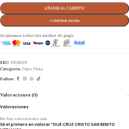
AÑADIR AL CARRITO
Aceptamos todos los medios de pago.
SKU:
PZ28019
Categoría:
Dijes Plata
Follow:
Valoraciones (0)
Valoraciones
No hay valoraciones aún.
Sé el primero en valorar “DIJE CRUZ CRISTO SAN BENITO