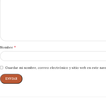
*
Nombre
Guardar mi nombre, correo electrónico y sitio web en este nav