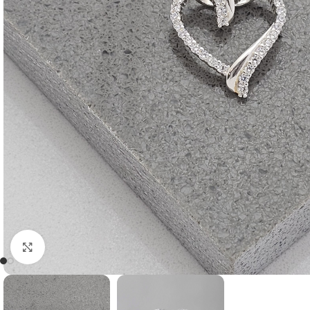
Click to enlarge