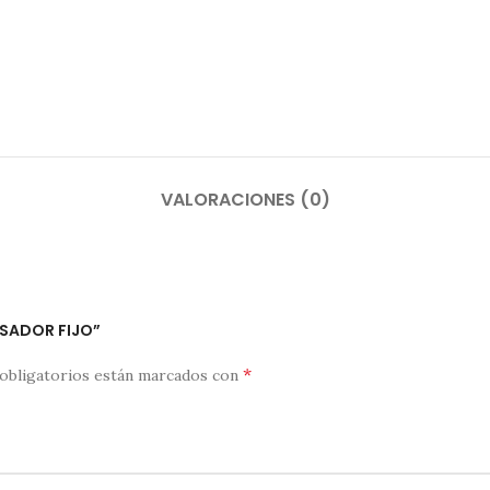
VALORACIONES (0)
ASADOR FIJO”
*
obligatorios están marcados con