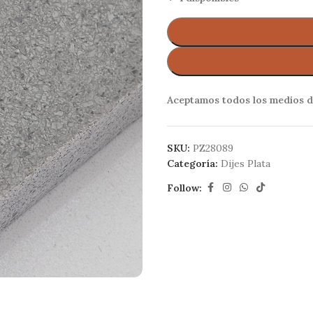
Aceptamos todos los medios d
SKU:
PZ28089
Categoría:
Dijes Plata
Follow: