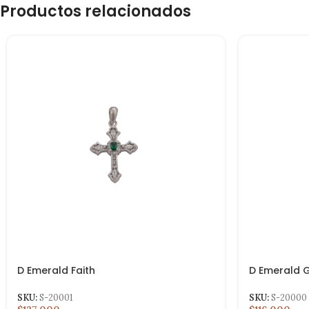
Productos relacionados
D Emerald 
D Emerald Faith
SKU:
S-20000
SKU:
S-20001