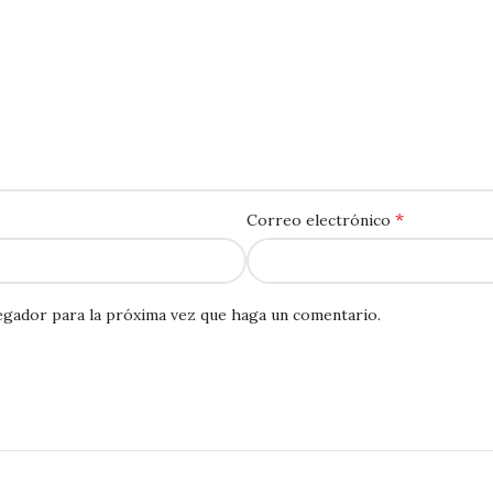
*
Correo electrónico
egador para la próxima vez que haga un comentario.