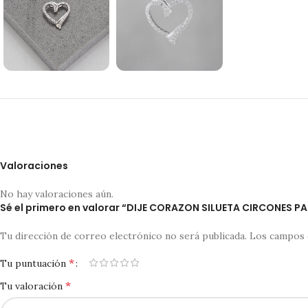
Valoraciones
No hay valoraciones aún.
Sé el primero en valorar “DIJE CORAZON SILUETA CIRCONES P
Tu dirección de correo electrónico no será publicada.
Los campos 
*
Tu puntuación
*
Tu valoración