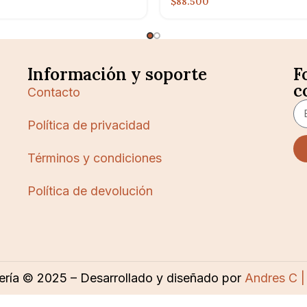
$88.500
Información y soporte
F
c
Contacto
Política de privacidad
Términos y condiciones
Política de devolución
ería © 2025 – Desarrollado y diseñado por
Andres C |