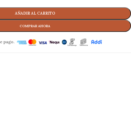
AÑADIR AL CARRITO
e pago.