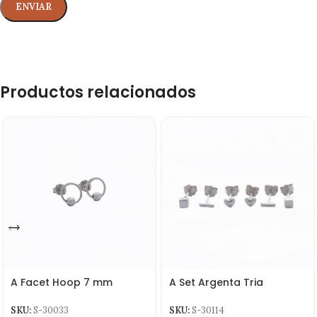
Productos relacionados
A Set Argenta Tria
A Facet Hoop 7 mm
SKU:
S-30114
SKU:
S-30033