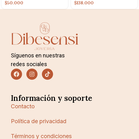
$138.000
$50.000
Síguenos en nuestras
redes sociales
Información y soporte
Contacto
Política de privacidad
Términos y condiciones