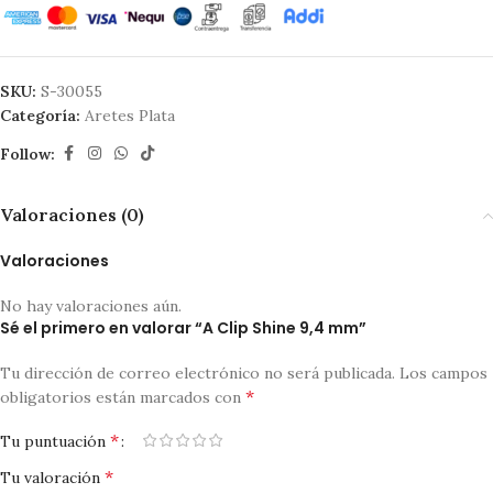
SKU:
S-30055
Categoría:
Aretes Plata
Follow:
Valoraciones (0)
Valoraciones
No hay valoraciones aún.
Sé el primero en valorar “A Clip Shine 9,4 mm”
Tu dirección de correo electrónico no será publicada.
Los campos
*
obligatorios están marcados con
*
Tu puntuación
*
Tu valoración