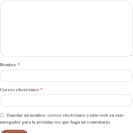
*
Nombre
*
Correo electrónico
Guardar mi nombre, correo electrónico y sitio web en este
navegador para la próxima vez que haga un comentario.