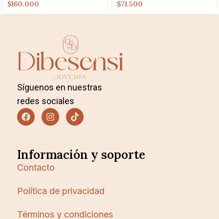
$160.000
$71.500
Síguenos en nuestras
redes sociales
Información y soporte
Contacto
Política de privacidad
Términos y condiciones