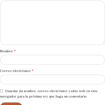
*
Nombre
*
Correo electrónico
Guardar mi nombre, correo electrónico y sitio web en este
navegador para la próxima vez que haga un comentario.