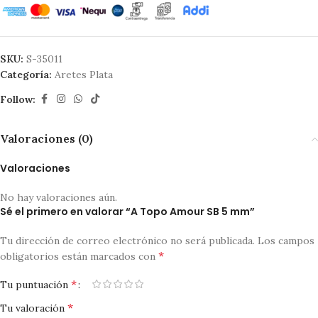
SKU:
S-35011
Categoría:
Aretes Plata
Follow:
Valoraciones (0)
Valoraciones
No hay valoraciones aún.
Sé el primero en valorar “A Topo Amour SB 5 mm”
Tu dirección de correo electrónico no será publicada.
Los campos
*
obligatorios están marcados con
*
Tu puntuación
*
Tu valoración