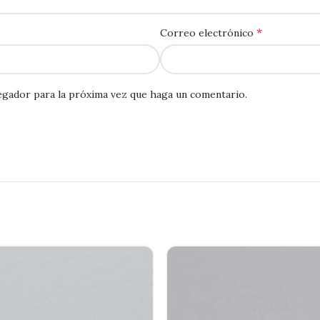
*
Correo electrónico
egador para la próxima vez que haga un comentario.