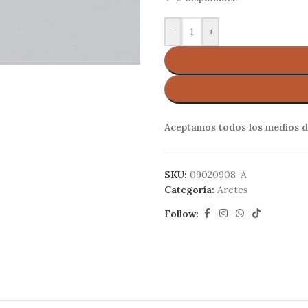
-
+
Aceptamos todos los medios d
SKU:
09020908-A
Categoría:
Aretes
Follow: