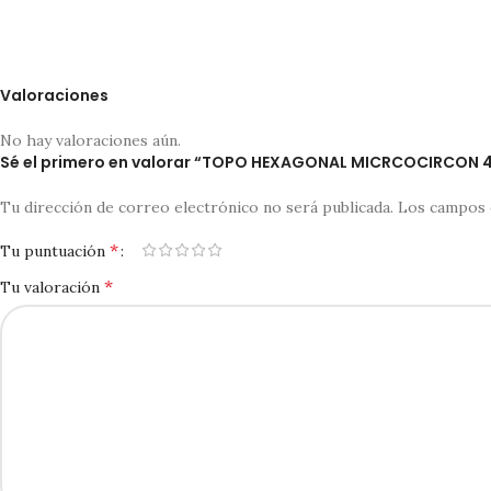
Valoraciones
No hay valoraciones aún.
Sé el primero en valorar “TOPO HEXAGONAL MICRCOCIRCON
Tu dirección de correo electrónico no será publicada.
Los campos 
*
Tu puntuación
*
Tu valoración