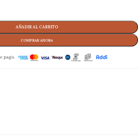
AÑADIR AL CARRITO
e pago.