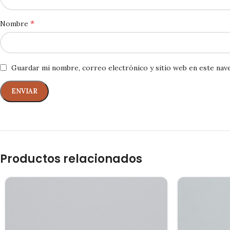
*
Nombre
Guardar mi nombre, correo electrónico y sitio web en este nav
Productos relacionados