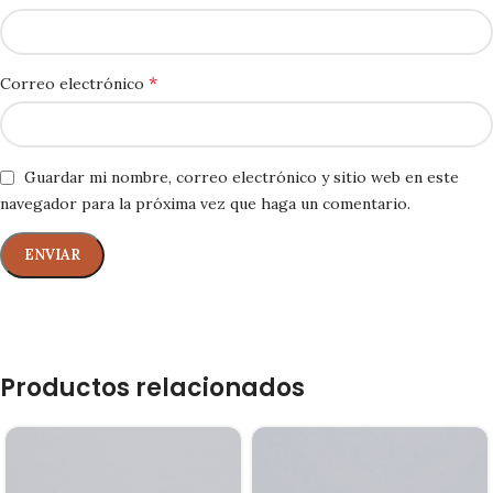
*
Correo electrónico
Guardar mi nombre, correo electrónico y sitio web en este
navegador para la próxima vez que haga un comentario.
Productos relacionados