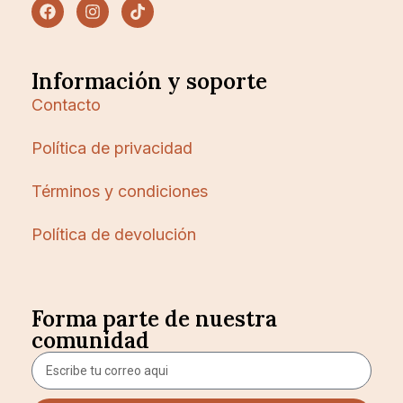
Información y soporte
Contacto
Política de privacidad
Términos y condiciones
Política de devolución
Forma parte de nuestra
comunidad