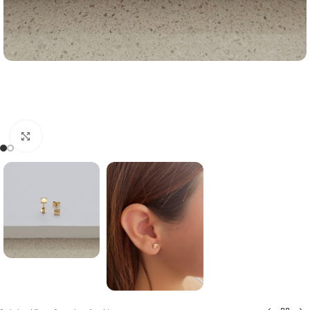
Click to enlarge