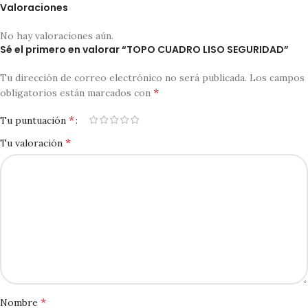
Valoraciones
No hay valoraciones aún.
Sé el primero en valorar “TOPO CUADRO LISO SEGURIDAD”
Tu dirección de correo electrónico no será publicada.
Los campos
*
obligatorios están marcados con
*
Tu puntuación
*
Tu valoración
*
Nombre