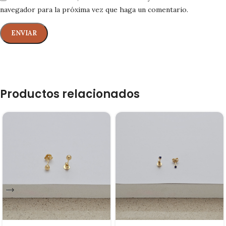
navegador para la próxima vez que haga un comentario.
Productos relacionados