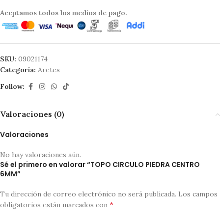
Aceptamos todos los medios de pago.
SKU:
09021174
Categoría:
Aretes
Follow:
Valoraciones (0)
Valoraciones
No hay valoraciones aún.
Sé el primero en valorar “TOPO CIRCULO PIEDRA CENTRO
6MM”
Tu dirección de correo electrónico no será publicada.
Los campos
*
obligatorios están marcados con