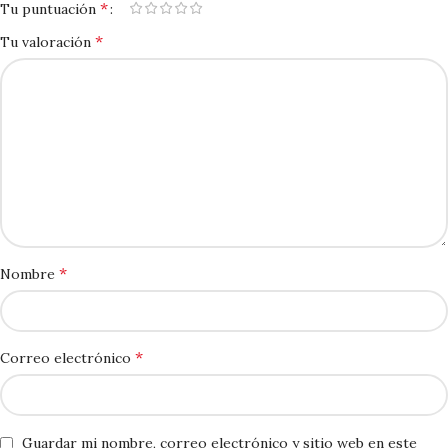
*
Tu puntuación
*
Tu valoración
*
Nombre
*
Correo electrónico
Guardar mi nombre, correo electrónico y sitio web en este