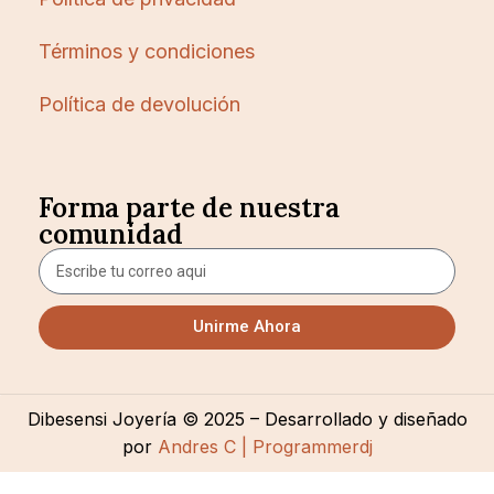
Términos y condiciones
Política de devolución
Forma parte de nuestra
comunidad
Unirme Ahora
Dibesensi Joyería © 2025 – Desarrollado y diseñado
por
Andres C | Programmerdj