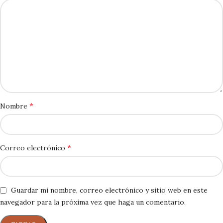
*
Nombre
*
Correo electrónico
Guardar mi nombre, correo electrónico y sitio web en este
navegador para la próxima vez que haga un comentario.