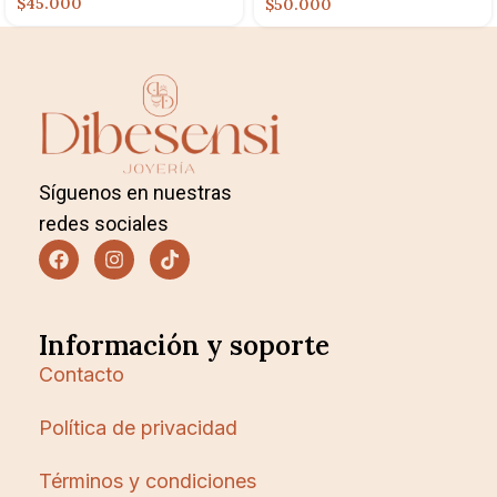
$45.000
$50.000
Síguenos en nuestras
redes sociales
Información y soporte
Contacto
Política de privacidad
Términos y condiciones