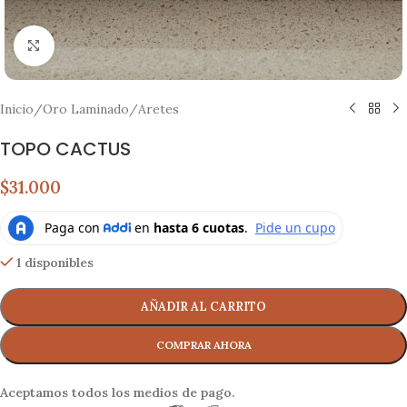
Click to enlarge
Inicio
/
Oro Laminado
/
Aretes
TOPO CACTUS
$31.000
1 disponibles
AÑADIR AL CARRITO
Aceptamos todos los medios de pago.