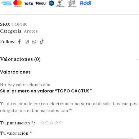
SKU:
TOP186
Categoría:
Aretes
Follow:
Valoraciones (0)
Valoraciones
No hay valoraciones aún.
Sé el primero en valorar “TOPO CACTUS”
Tu dirección de correo electrónico no será publicada.
Los campos
*
obligatorios están marcados con
*
Tu puntuación
*
Tu valoración