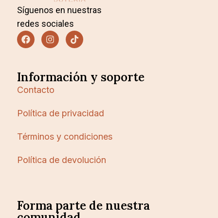
Síguenos en nuestras
redes sociales
Información y soporte
Contacto
Política de privacidad
Términos y condiciones
Política de devolución
Forma parte de nuestra
comunidad