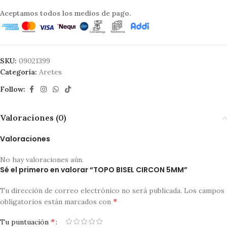
Aceptamos todos los medios de pago.
SKU:
09021399
Categoría:
Aretes
Follow:
Valoraciones (0)
Valoraciones
No hay valoraciones aún.
Sé el primero en valorar “TOPO BISEL CIRCON 5MM”
Tu dirección de correo electrónico no será publicada.
Los campos
*
obligatorios están marcados con
*
Tu puntuación