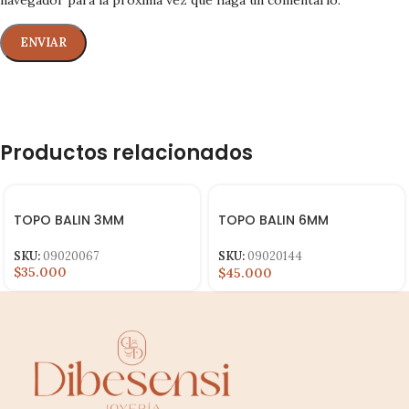
Productos relacionados
TOPO BALIN 3MM
TOPO BALIN 6MM
LAMINADO
SKU:
09020067
SKU:
09020144
$35.000
$45.000