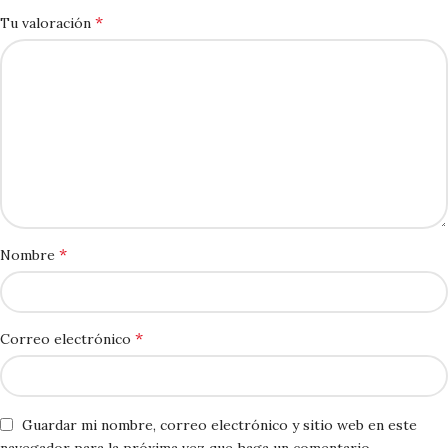
*
Tu valoración
*
Nombre
*
Correo electrónico
Guardar mi nombre, correo electrónico y sitio web en este
navegador para la próxima vez que haga un comentario.