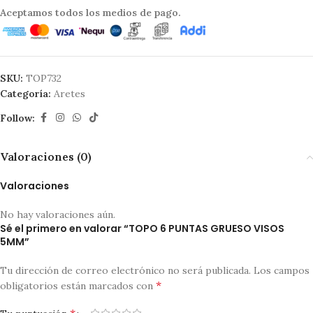
Aceptamos todos los medios de pago.
SKU:
TOP732
Categoría:
Aretes
Follow:
Valoraciones (0)
Valoraciones
No hay valoraciones aún.
Sé el primero en valorar “TOPO 6 PUNTAS GRUESO VISOS
5MM”
Tu dirección de correo electrónico no será publicada.
Los campos
*
obligatorios están marcados con