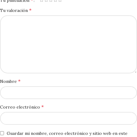
*
Tu puntuación
*
Tu valoración
*
Nombre
*
Correo electrónico
Guardar mi nombre, correo electrónico y sitio web en este