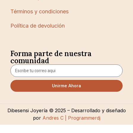
Términos y condiciones
Política de devolución
Forma parte de nuestra
comunidad
Unirme Ahora
Dibesensi Joyería © 2025 – Desarrollado y diseñado
por
Andres C | Programmerdj