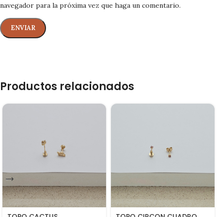
navegador para la próxima vez que haga un comentario.
Productos relacionados
TOPO CACTUS
TOPO CIRCON CUADRO