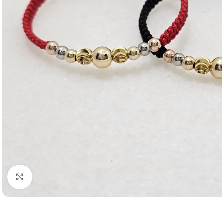
Click to enlarge