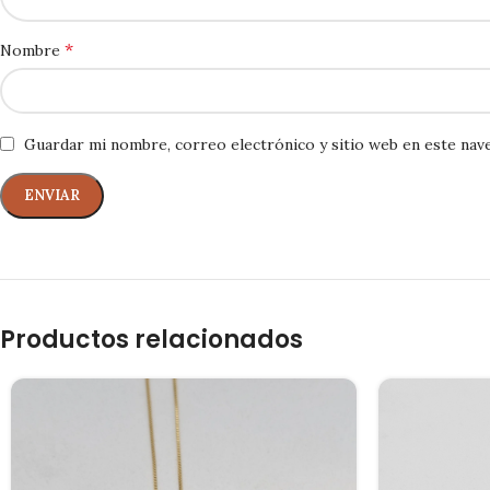
*
Nombre
Guardar mi nombre, correo electrónico y sitio web en este nav
Productos relacionados