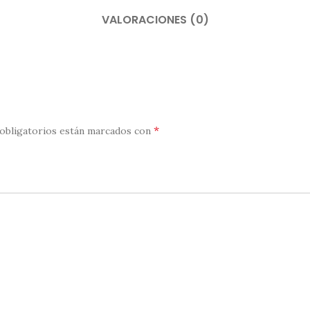
VALORACIONES (0)
*
obligatorios están marcados con