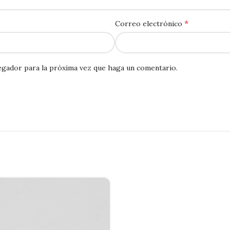
*
Correo electrónico
egador para la próxima vez que haga un comentario.