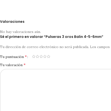
Valoraciones
No hay valoraciones aún.
Sé el primero en valorar “Pulseras 3 oros Balin 4-5-6mm”
Tu dirección de correo electrónico no será publicada.
Los campos 
*
Tu puntuación
*
Tu valoración