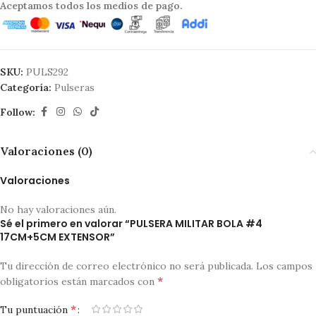
Aceptamos todos los medios de pago.
SKU:
PULS292
Categoría:
Pulseras
Follow:
Valoraciones (0)
Valoraciones
No hay valoraciones aún.
Sé el primero en valorar “PULSERA MILITAR BOLA #4
17CM+5CM EXTENSOR”
Tu dirección de correo electrónico no será publicada.
Los campos
*
obligatorios están marcados con
*
Tu puntuación