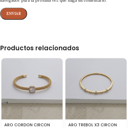
navegador para la próxima vez que haga un comentario.
Productos relacionados
ARO CORDON CIRCON
ARO TREBOL X3 CIRCON