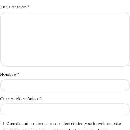
*
Tu valoración
*
Nombre
*
Correo electrónico
Guardar mi nombre, correo electrónico y sitio web en este