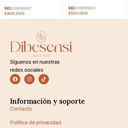
CUADRO CENTRO
SKU:
09090003
SKU:
09090007
$350.000
$400.000
Síguenos en nuestras
redes sociales
Información y soporte
Contacto
Política de privacidad