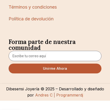
Términos y condiciones
Política de devolución
Forma parte de nuestra
comunidad
Unirme Ahora
Dibesensi Joyería © 2025 – Desarrollado y diseñado
por
Andres C | Programmerdj
PULSERA