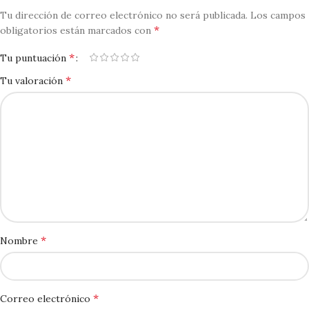
Tu dirección de correo electrónico no será publicada.
Los campos
*
obligatorios están marcados con
*
Tu puntuación
*
Tu valoración
*
Nombre
*
Correo electrónico