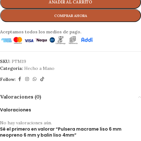
AÑADIR AL CARRITO
Aceptamos todos los medios de pago.
SKU:
PTM19
Categoría:
Hecho a Mano
Follow:
Valoraciones (0)
Valoraciones
No hay valoraciones aún.
Sé el primero en valorar “Pulsera macrame liso 6 mm
neopreno 6 mm y balin liso 4mm”