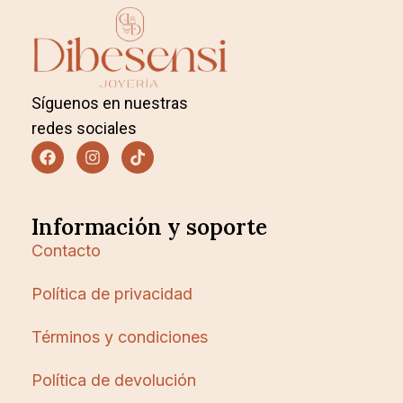
Síguenos en nuestras
redes sociales
Información y soporte
Contacto
Política de privacidad
Términos y condiciones
Política de devolución