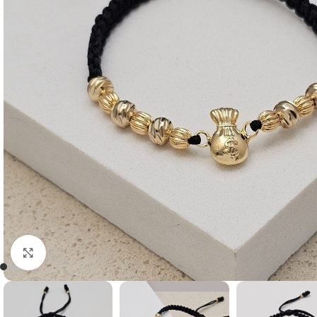
Click to enlarge