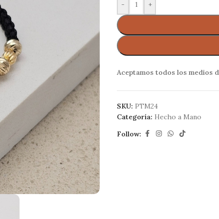
-
+
Aceptamos todos los medios d
SKU:
PTM24
Categoría:
Hecho a Mano
Follow: