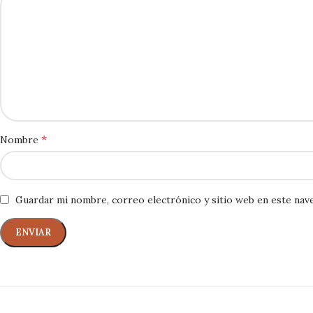
*
Nombre
Guardar mi nombre, correo electrónico y sitio web en este nav