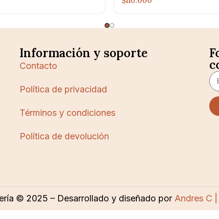
$110.000
Información y soporte
F
c
Contacto
Política de privacidad
Términos y condiciones
Política de devolución
ería © 2025 – Desarrollado y diseñado por
Andres C |