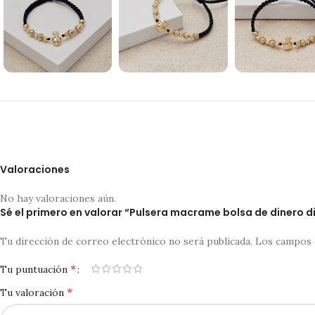
Valoraciones
No hay valoraciones aún.
Sé el primero en valorar “Pulsera macrame bolsa de dinero 
Tu dirección de correo electrónico no será publicada.
Los campos 
*
Tu puntuación
*
Tu valoración