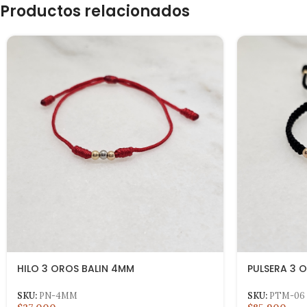
Productos relacionados
HILO 3 OROS BALIN 4MM
PULSERA 3 O
SKU:
PN-4MM
SKU:
PTM-06