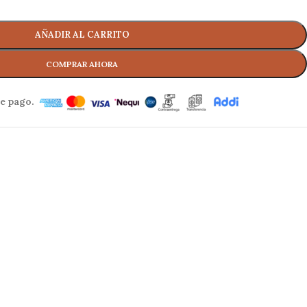
AÑADIR AL CARRITO
e pago.