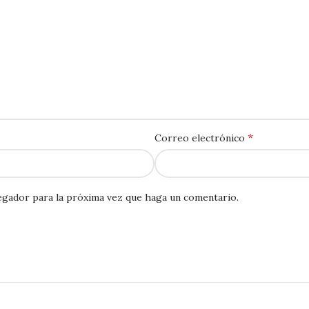
*
Correo electrónico
egador para la próxima vez que haga un comentario.