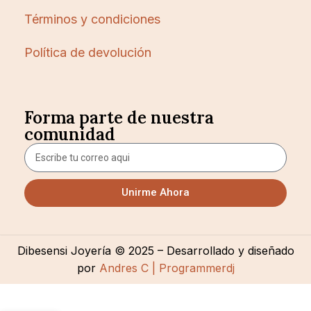
Términos y condiciones
Política de devolución
Forma parte de nuestra
comunidad
Unirme Ahora
Dibesensi Joyería © 2025 – Desarrollado y diseñado
por
Andres C | Programmerdj