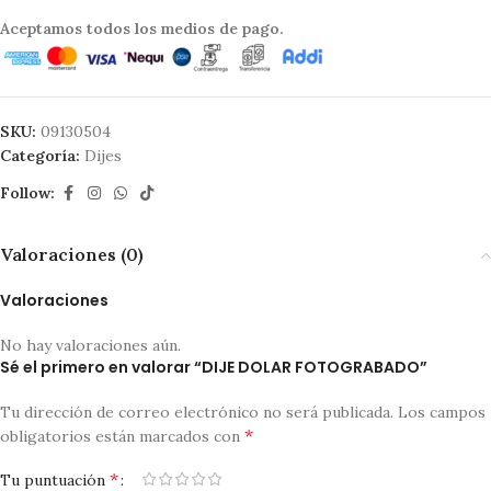
Aceptamos todos los medios de pago.
SKU:
09130504
Categoría:
Dijes
Follow:
Valoraciones (0)
Valoraciones
No hay valoraciones aún.
Sé el primero en valorar “DIJE DOLAR FOTOGRABADO”
Tu dirección de correo electrónico no será publicada.
Los campos
*
obligatorios están marcados con
*
Tu puntuación