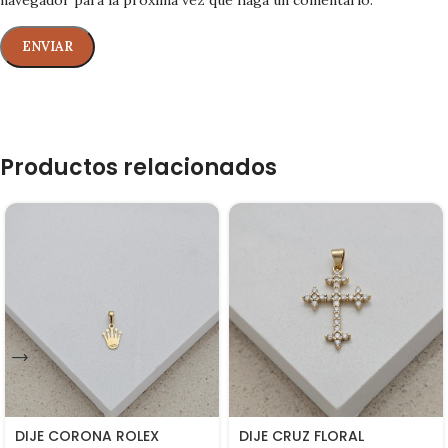
Productos relacionados
DIJE CORONA ROLEX
DIJE CRUZ FLORAL