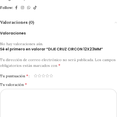
Follow:
Valoraciones (0)
Valoraciones
No hay valoraciones aún.
Sé el primero en valorar “DIJE CRUZ CIRCON 12X23MM”
Tu dirección de correo electrónico no será publicada.
Los campos
*
obligatorios están marcados con
*
Tu puntuación
*
Tu valoración