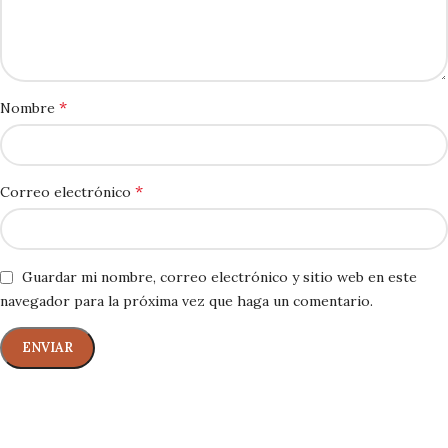
*
Nombre
*
Correo electrónico
Guardar mi nombre, correo electrónico y sitio web en este
navegador para la próxima vez que haga un comentario.