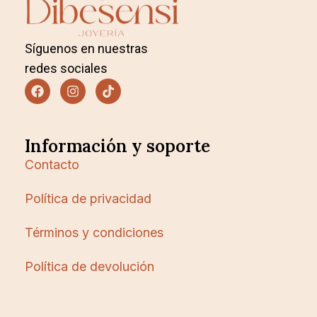
Síguenos en nuestras
redes sociales
Información y soporte
Contacto
Política de privacidad
Términos y condiciones
Política de devolución