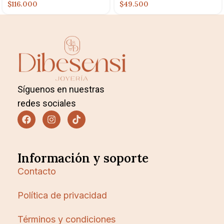
$116.000
$49.500
Síguenos en nuestras
redes sociales
Información y soporte
Contacto
Política de privacidad
Términos y condiciones