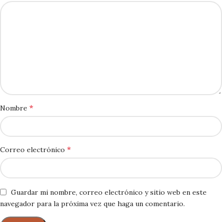
*
Nombre
*
Correo electrónico
Guardar mi nombre, correo electrónico y sitio web en este
navegador para la próxima vez que haga un comentario.