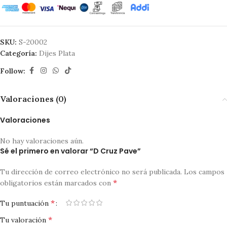
SKU:
S-20002
Categoría:
Dijes Plata
Follow:
Valoraciones (0)
Valoraciones
No hay valoraciones aún.
Sé el primero en valorar “D Cruz Pave”
Tu dirección de correo electrónico no será publicada.
Los campos
*
obligatorios están marcados con
*
Tu puntuación
*
Tu valoración