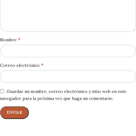
*
Nombre
*
Correo electrónico
Guardar mi nombre, correo electrónico y sitio web en este
navegador para la próxima vez que haga un comentario.