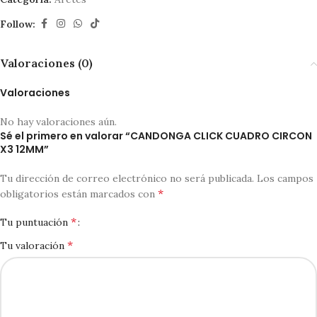
Follow:
Valoraciones (0)
Valoraciones
No hay valoraciones aún.
Sé el primero en valorar “CANDONGA CLICK CUADRO CIRCON
X3 12MM”
Tu dirección de correo electrónico no será publicada.
Los campos
*
obligatorios están marcados con
*
Tu puntuación
*
Tu valoración