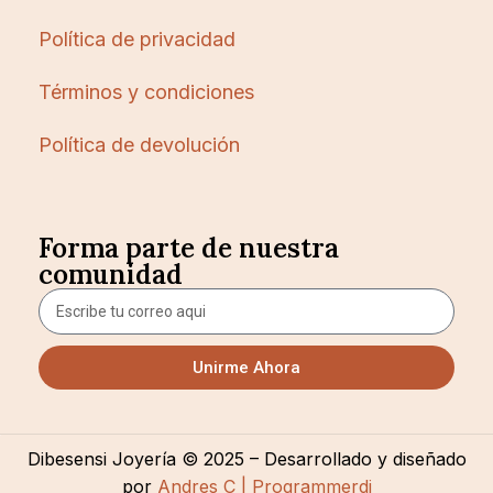
Política de privacidad
Términos y condiciones
Política de devolución
Forma parte de nuestra
comunidad
Unirme Ahora
Dibesensi Joyería © 2025 – Desarrollado y diseñado
por
Andres C | Programmerdj