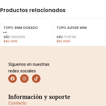
Productos relacionados
TOPO 4MM DORADO
TOPO ALFILER MINI
SKU:
09020051
SKU:
TOP706
$45.000
$35.000
Síguenos en nuestras
redes sociales
Información y soporte
Contacto