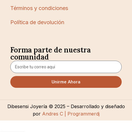
Términos y condiciones
Política de devolución
Forma parte de nuestra
comunidad
Unirme Ahora
Dibesensi Joyería © 2025 – Desarrollado y diseñado
por
Andres C | Programmerdj
CANDONGA