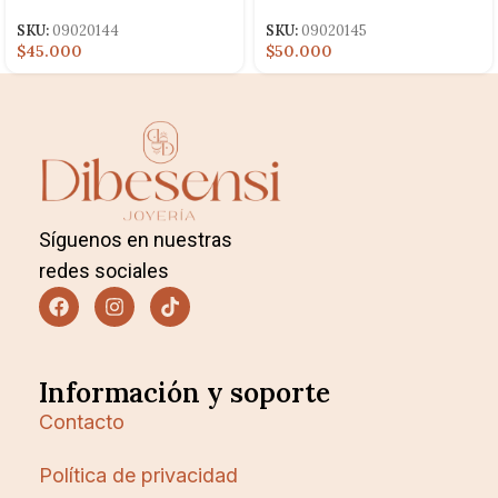
LAMINADO
LAMINADO
SKU:
09020144
SKU:
09020145
$45.000
$50.000
Síguenos en nuestras
redes sociales
Información y soporte
Contacto
Política de privacidad