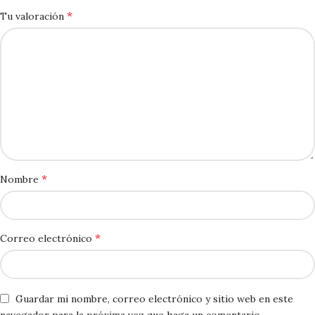
*
Tu valoración
*
Nombre
*
Correo electrónico
Guardar mi nombre, correo electrónico y sitio web en este