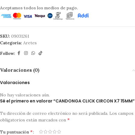
Aceptamos todos los medios de pago.
SKU:
09031261
Categoría:
Aretes
Follow:
Valoraciones (0)
Valoraciones
No hay valoraciones aún.
Sé el primero en valorar “CANDONGA CLICK CIRCON X7 15MM”
Tu dirección de correo electrónico no será publicada.
Los campos
*
obligatorios están marcados con
*
Tu puntuación