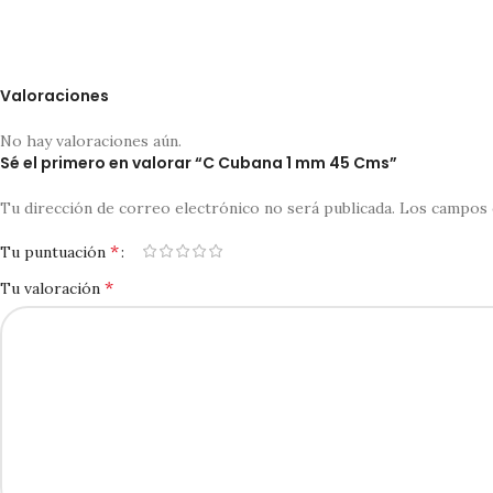
Valoraciones
No hay valoraciones aún.
Sé el primero en valorar “C Cubana 1 mm 45 Cms”
Tu dirección de correo electrónico no será publicada.
Los campos 
*
Tu puntuación
*
Tu valoración