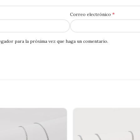
*
Correo electrónico
egador para la próxima vez que haga un comentario.