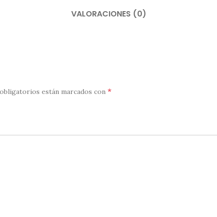
VALORACIONES (0)
*
obligatorios están marcados con