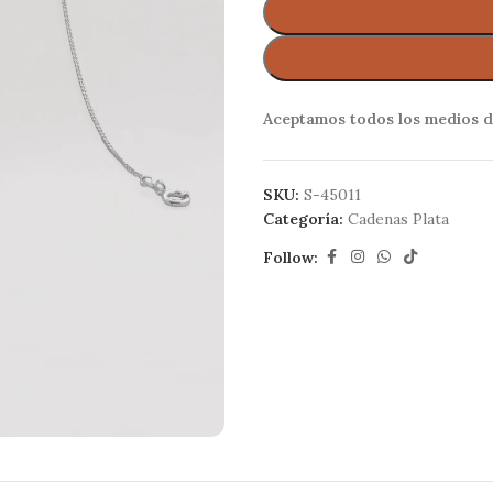
Aceptamos todos los medios d
SKU:
S-45011
Categoría:
Cadenas Plata
Follow: