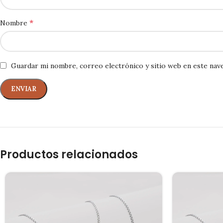
*
Nombre
Guardar mi nombre, correo electrónico y sitio web en este nav
Productos relacionados