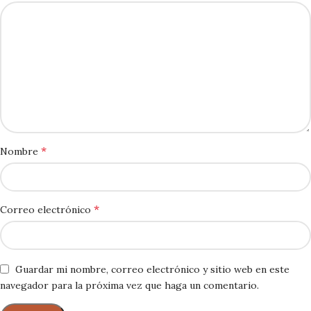
*
Nombre
*
Correo electrónico
Guardar mi nombre, correo electrónico y sitio web en este
navegador para la próxima vez que haga un comentario.