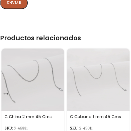
Productos relacionados
C China 2 mm 45 Cms
C Cubana 1 mm 45 Cms
SKU:
S-46881
SKU:
S-45011