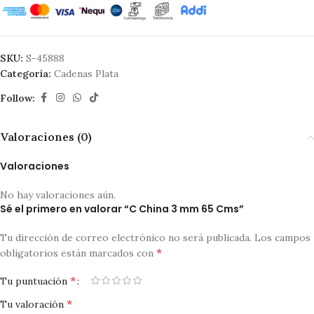
SKU:
S-45888
Categoría:
Cadenas Plata
Follow:
Valoraciones (0)
Valoraciones
No hay valoraciones aún.
Sé el primero en valorar “C China 3 mm 65 Cms”
Tu dirección de correo electrónico no será publicada.
Los campos
*
obligatorios están marcados con
*
Tu puntuación
*
Tu valoración