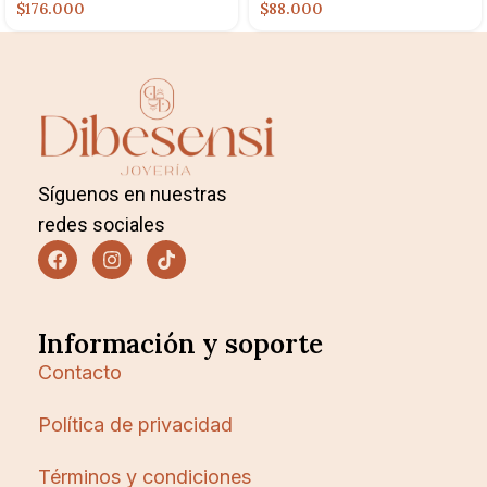
$176.000
$88.000
Síguenos en nuestras
redes sociales
Información y soporte
Contacto
Política de privacidad
Términos y condiciones