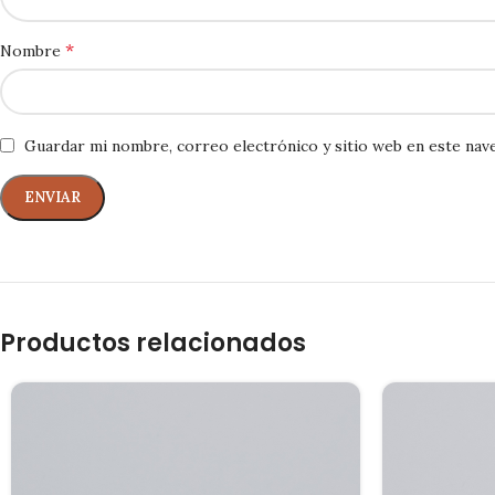
*
Nombre
Guardar mi nombre, correo electrónico y sitio web en este nav
Productos relacionados