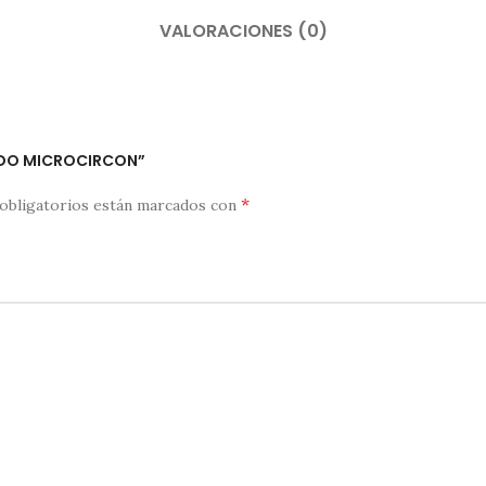
VALORACIONES (0)
LADO MICROCIRCON”
*
obligatorios están marcados con