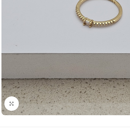
Click to enlarge