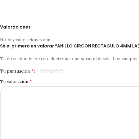
Valoraciones
No hay valoraciones aún.
Sé el primero en valorar “ANILLO CIRCON RECTAGULO 4MM 
Tu dirección de correo electrónico no será publicada.
Los campos 
*
Tu puntuación
*
Tu valoración