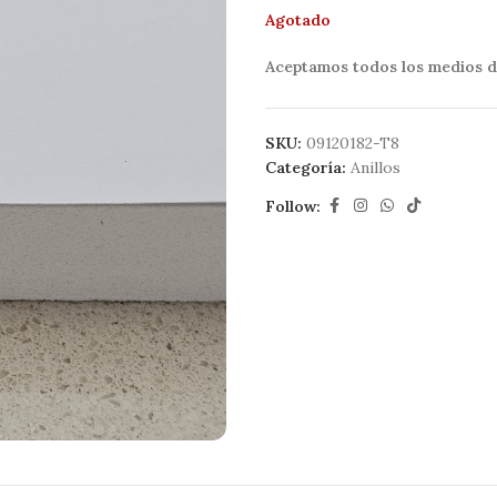
Agotado
Aceptamos todos los medios d
SKU:
09120182-T8
Categoría:
Anillos
Follow: