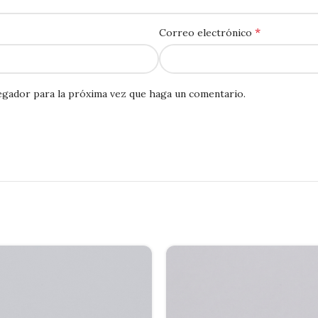
*
Correo electrónico
egador para la próxima vez que haga un comentario.