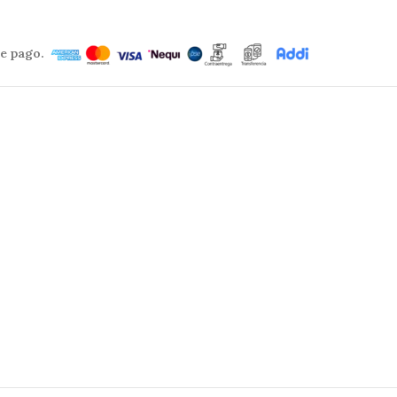
e pago.