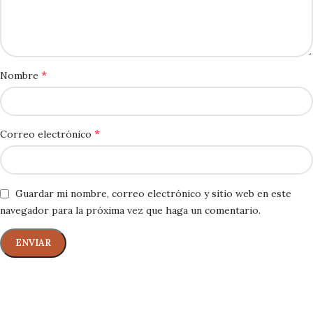
*
Nombre
*
Correo electrónico
Guardar mi nombre, correo electrónico y sitio web en este
navegador para la próxima vez que haga un comentario.