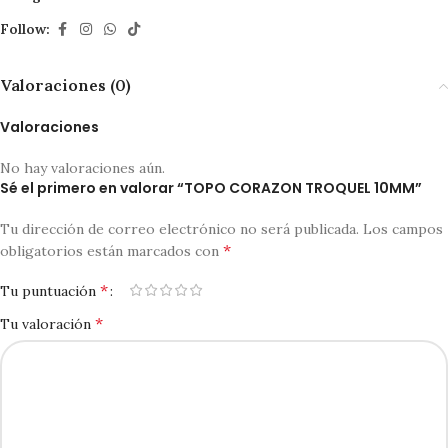
Follow:
Valoraciones (0)
Valoraciones
No hay valoraciones aún.
Sé el primero en valorar “TOPO CORAZON TROQUEL 10MM”
Tu dirección de correo electrónico no será publicada.
Los campos
*
obligatorios están marcados con
*
Tu puntuación
*
Tu valoración